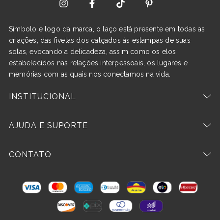
Símbolo e logo da marca, o laço está presente em todas as
criações, das fivelas dos calçados às estampas de suas
solas, evocando a delicadeza, assim como os elos
estabelecidos nas relações interpessoais, os lugares e
memórias com as quais nos conectamos na vida.
INSTITUCIONAL
AJUDA E SUPORTE
CONTATO