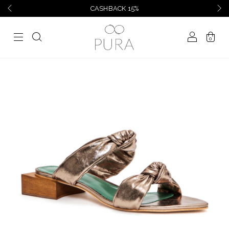
FRETE GRÁTIS COMPRAS ACIMA DE R$1.60
0