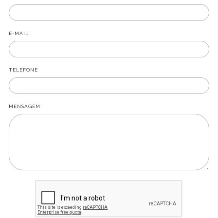
E-MAIL
TELEFONE
MENSAGEM