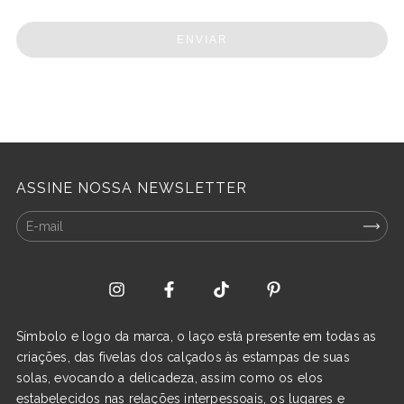
ENVIAR
ASSINE NOSSA NEWSLETTER
Símbolo e logo da marca, o laço está presente em todas as
criações, das fivelas dos calçados às estampas de suas
solas, evocando a delicadeza, assim como os elos
estabelecidos nas relações interpessoais, os lugares e